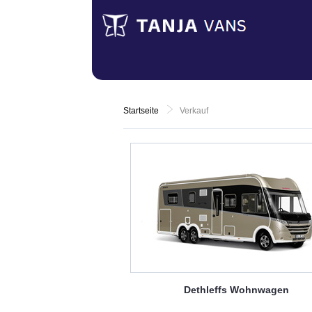
Startseite
Verkauf
Dethleffs
Wohnwagen