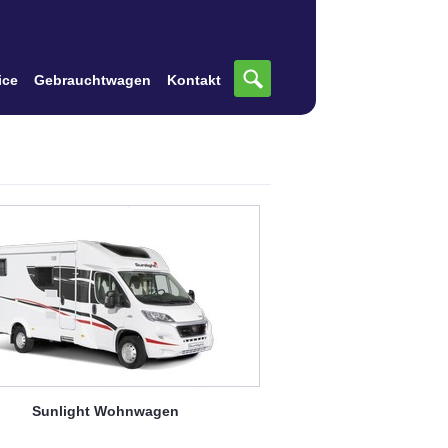
ice
Gebrauchtwagen
Kontakt
Sunlight
Wohnwagen