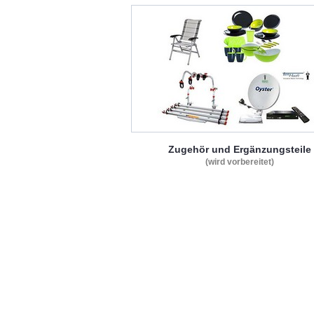
Zugehör und Ergänzungsteile
(wird vorbereitet)