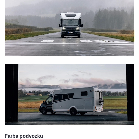
Farba podvozku