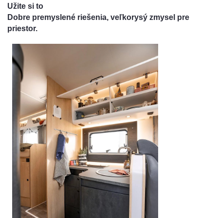
Užite si to
Dobre premyslené riešenia, veľkorysý zmysel pre
priestor.