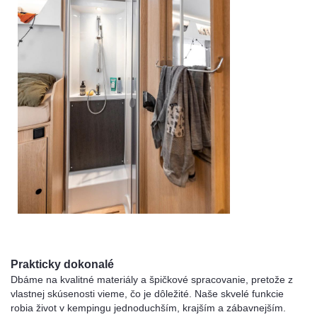
Prakticky dokonalé
Dbáme na kvalitné materiály a špičkové spracovanie, pretože z
vlastnej skúsenosti vieme, čo je dôležité. Naše skvelé funkcie
robia život v kempingu jednoduchším, krajším a zábavnejším.