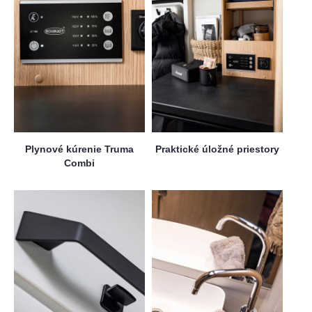
Plynové kúrenie Truma
Praktické úložné priestory
Combi