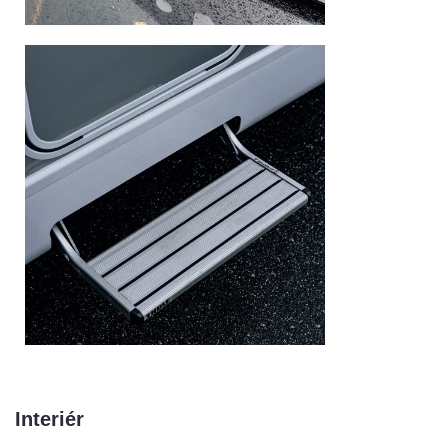
Interiér