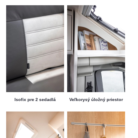
Isofix pre 2 sedadlá
Veľkorysý úložný priestor